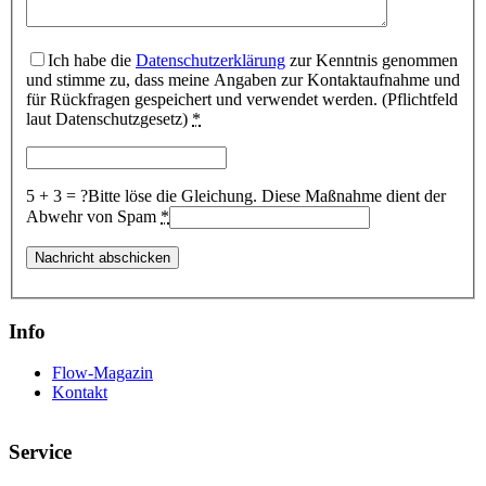
Ich habe die
Datenschutzerklärung
zur Kenntnis genommen
und stimme zu, dass meine Angaben zur Kontaktaufnahme und
für Rückfragen gespeichert und verwendet werden. (Pflichtfeld
laut Datenschutzgesetz)
*
5 + 3 = ?
Bitte löse die Gleichung. Diese Maßnahme dient der
Abwehr von Spam
*
Info
Flow-Magazin
Kontakt
Service