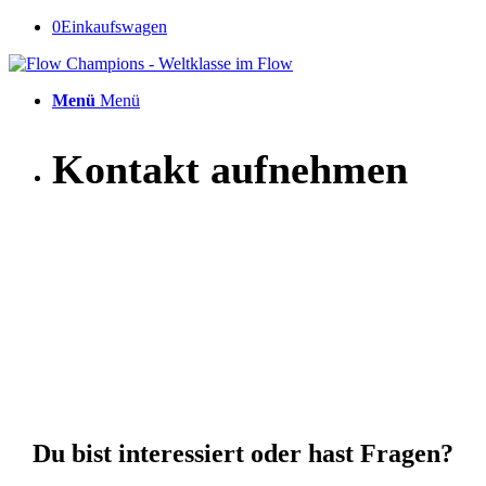
0
Einkaufswagen
Menü
Menü
Kontakt aufnehmen
Du bist interessiert oder hast Fragen?