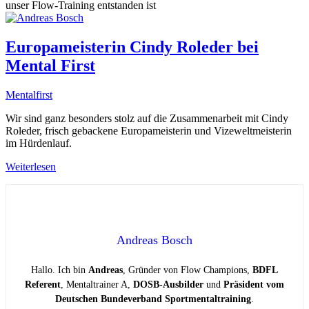
unser Flow-Training entstanden ist
Europameisterin Cindy Roleder bei
Mental First
Mentalfirst
Wir sind ganz besonders stolz auf die Zusammenarbeit mit Cindy
Roleder, frisch gebackene Europameisterin und Vizeweltmeisterin
im Hürdenlauf.
Weiterlesen
Andreas Bosch
Hallo. Ich bin
Andreas
, Gründer von Flow Champions,
BDFL
Referent
, Mentaltrainer A,
DOSB-Ausbilder
und
Präsident vom
Deutschen Bundeverband Sportmentaltraining
.