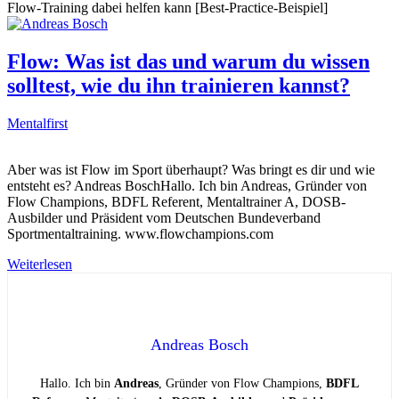
Flow-Training dabei helfen kann [Best-Practice-Beispiel]
Flow: Was ist das und warum du wissen
solltest, wie du ihn trainieren kannst?
Mentalfirst
Aber was ist Flow im Sport überhaupt? Was bringt es dir und wie
entsteht es? Andreas BoschHallo. Ich bin Andreas, Gründer von
Flow Champions, BDFL Referent, Mentaltrainer A, DOSB-
Ausbilder und Präsident vom Deutschen Bundeverband
Sportmentaltraining. www.flowchampions.com
Weiterlesen
Andreas Bosch
Hallo. Ich bin
Andreas
, Gründer von Flow Champions,
BDFL