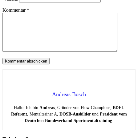
Kommentar
*
Andreas Bosch
Hallo. Ich bin
Andreas
, Gründer von Flow Champions,
BDFL
Referent
, Mentaltrainer A,
DOSB-Ausbilder
und
Präsident vom
Deutschen Bundeverband Sportmentaltraining
.