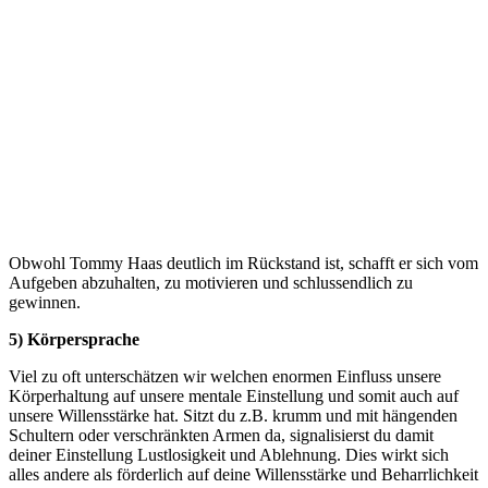
Obwohl Tommy Haas deutlich im Rückstand ist, schafft er sich vom
Aufgeben abzuhalten, zu motivieren und schlussendlich zu
gewinnen.
5) Körpersprache
Viel zu oft unterschätzen wir welchen enormen Einfluss unsere
Körperhaltung auf unsere mentale Einstellung und somit auch auf
unsere Willensstärke hat. Sitzt du z.B. krumm und mit hängenden
Schultern oder verschränkten Armen da, signalisierst du damit
deiner Einstellung Lustlosigkeit und Ablehnung. Dies wirkt sich
alles andere als förderlich auf deine Willensstärke und Beharrlichkeit