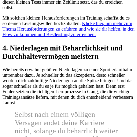
diesen kleinen Tests immer ein Zeitlimit setzt, das du erreichen
sollst.
Mit solchen kleinen Herausforderungen im Training schaffst du es
so deinen Leistungswillen hochzuhalten.
Klicke hier, um mehr zum
Thema Herausforderungen zu erfahren und wie sie dir helfen, in den
Flow zu kommen und Bestleistung zu erreichen.
4. Niederlagen mit Beharrlichkeit und
Durchhaltevermögen meistern
Wie bereits erwähnt gehören Niederlagen zu einer Sportlerlaufbahn
untrennbar dazu. Je schneller du das akzeptierst, desto schneller
werden dich zukünftige Niederlagen an die Spitze bringen. Und das
sogar schneller als du es je für möglich gehalten hast. Denn erst
Fehler setzten die richtigen Lernprozesse in Gang, die dir wichtige
Trainingsansätze liefern, mit denen du dich entscheidend verbessern
kannst.
Selbst nach einem völligen
Versagen endet deine Karriere
nicht, solange du beharrlich weiter