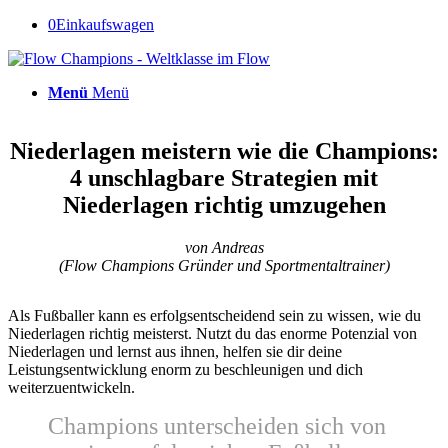
0
Einkaufswagen
Menü
Menü
Niederlagen meistern wie die Champions:
4 unschlagbare Strategien mit
Niederlagen richtig umzugehen
von Andreas
(Flow Champions Gründer und Sportmentaltrainer)
Als Fußballer kann es erfolgsentscheidend sein zu wissen, wie du
Niederlagen richtig meisterst. Nutzt du das enorme Potenzial von
Niederlagen und lernst aus ihnen, helfen sie dir deine
Leistungsentwicklung enorm zu beschleunigen und dich
weiterzuentwickeln.
Champions unterscheiden sich von