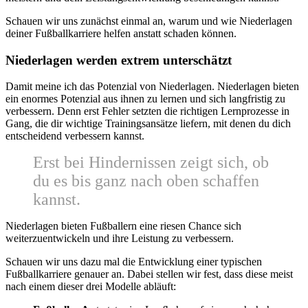
Schauen wir uns zunächst einmal an, warum und wie Niederlagen
deiner Fußballkarriere helfen anstatt schaden können.
Niederlagen werden extrem unterschätzt
Damit meine ich das Potenzial von Niederlagen. Niederlagen bieten
ein enormes Potenzial aus ihnen zu lernen und sich langfristig zu
verbessern. Denn erst Fehler setzten die richtigen Lernprozesse in
Gang, die dir wichtige Trainingsansätze liefern, mit denen du dich
entscheidend verbessern kannst.
Erst bei Hindernissen zeigt sich, ob
du es bis ganz nach oben schaffen
kannst.
Niederlagen bieten Fußballern eine riesen Chance sich
weiterzuentwickeln und ihre Leistung zu verbessern.
Schauen wir uns dazu mal die Entwicklung einer typischen
Fußballkarriere genauer an. Dabei stellen wir fest, dass diese meist
nach einem dieser drei Modelle abläuft: