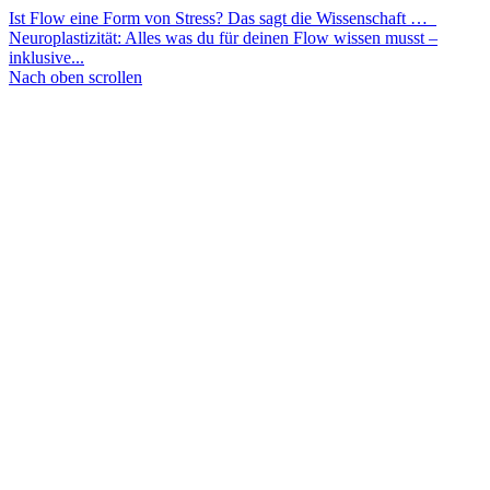
Ist Flow eine Form von Stress? Das sagt die Wissenschaft …
Neuroplastizität: Alles was du für deinen Flow wissen musst –
inklusive...
Nach oben scrollen