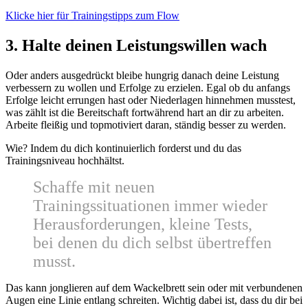
Klicke hier für Trainingstipps zum Flow
3. Halte deinen Leistungswillen wach
Oder anders ausgedrückt bleibe hungrig danach deine Leistung
verbessern zu wollen und Erfolge zu erzielen. Egal ob du anfangs
Erfolge leicht errungen hast oder Niederlagen hinnehmen musstest,
was zählt ist die Bereitschaft fortwährend hart an dir zu arbeiten.
Arbeite fleißig und topmotiviert daran, ständig besser zu werden.
Wie? Indem du dich kontinuierlich forderst und du das
Trainingsniveau hochhältst.
Schaffe mit neuen
Trainingssituationen immer wieder
Herausforderungen, kleine Tests,
bei denen du dich selbst übertreffen
musst.
Das kann jonglieren auf dem Wackelbrett sein oder mit verbundenen
Augen eine Linie entlang schreiten. Wichtig dabei ist, dass du dir bei