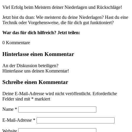
Viel Erfolg beim Meistern deiner Niederlagen und Rückschläge!
Jetzt bist du dran: Wie meisterst du deine Niederlagen? Hast du eine
Technik oder Vorgehensweise, die für dich gut funktioniert?
War das für dich hilfreich? Jetzt teilen:
0
Kommentare
Hinterlasse einen Kommentar
An der Diskussion beteiligen?
Hinterlasse uns deinen Kommentar!
Schreibe einen Kommentar
Deine E-Mail-Adresse wird nicht veröffentlicht.
Erforderliche
Felder sind mit
*
markiert
Name
*
E-Mail-Adresse
*
Website